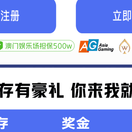
煤炭产业
新能源产业
金融产业