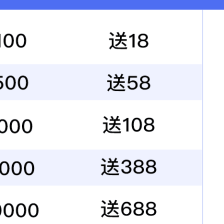
！
热烈祝贺中国燃料河南兰考东方运输公司加油站开
业大吉！
2023-10-20