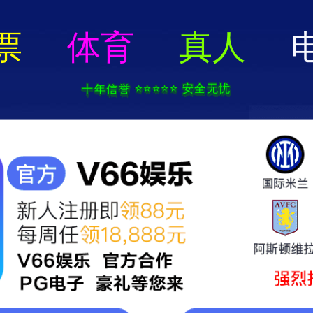
西汉姆联)官方网站-Master Pl
首页
关于我们
集团资讯
集团产业
社