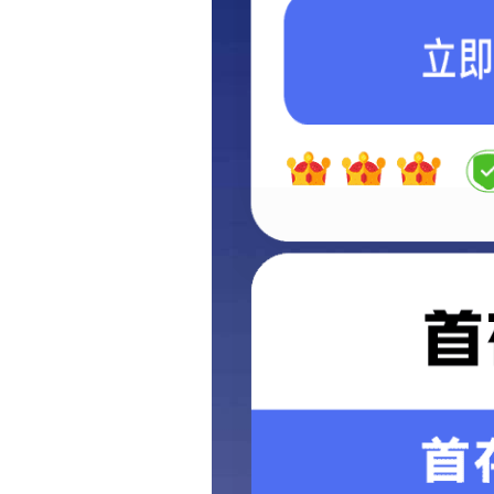
集团产业
Medium burning
油气产业
industry