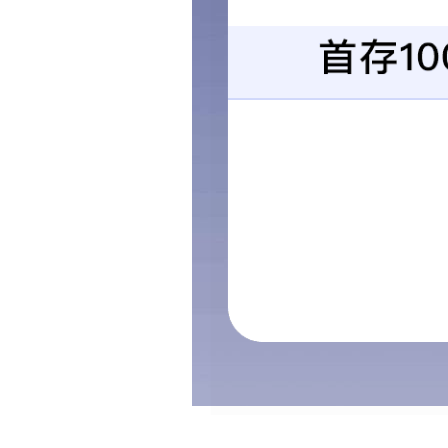
关于我们
bw必威西汉姆联官方网站
CHINA NATIONAL FUEL GROUP CO., LTD.
bw必威西汉姆联官方网站（以下简称“集团”
天然气、新能源、科技、金融、煤炭、文
范、转变”经营理念，坚持多元化、品牌化
业全产业链。
关于我们
集团资讯
公司概况
集团新闻