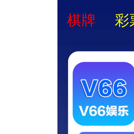
必威(bw